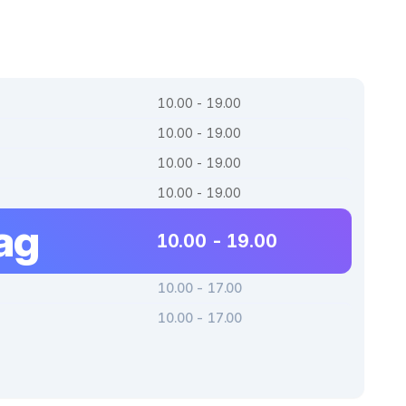
10.00 - 19.00
10.00 - 19.00
10.00 - 19.00
10.00 - 19.00
ag
10.00 - 19.00
10.00 - 17.00
10.00 - 17.00