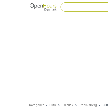
Kategorier
Butik
Tøjbutik
Fredriksberg
Gli