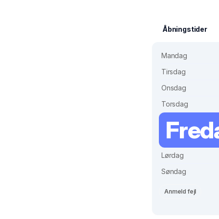
Åbningstider
Mandag
Tirsdag
Onsdag
Torsdag
Fred
Lørdag
Søndag
Anmeld fejl