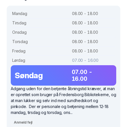
Mandag
08.00 - 18.00
Tirsdag
08.00 - 18.00
Onsdag
08.00 - 18.00
Torsdag
08.00 - 18.00
Fredag
08.00 - 18.00
Lørdag
07.00 - 16.00
07.00 -
Søndag
16.00
Adgang uden for den betjente åbningstid kræver, at man
er oprettet som bruger på Fredensborg Bibliotekerne, og
at man lukker sig selv ind med sundhedskort og
pinkode. Der er personale og betjening mellem 12-18
mandag, tirsdag og torsdag, ons...
Anmeld fejl