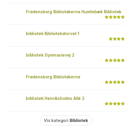
Fredensborg Bibliotekerne Humlebæk Bibliotek
bibliotek Bibliotekstorvet 1
bibliotek Gymnasievej 2
Fredensborg Bibliotekerne
bibliotek Henriksholms Allé 2
Vis kategori
Bibliotek