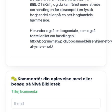
BIBLIOTEKET, og du kan få lidt mere at vide
om handlingen for eksempel i en fysisk
boghandel eller på en net-boghandels
hjemmeside.
Herunder også en bogomtale, som også
fortæller lidt om handlingen:
http://bogrummetwp.dk/boganmeldelser/hjerneforv
af-jens-s-holt/
Kommentér din oplevelse med eller
besøg på Nivå Bibliotek
Tilføj kommentar