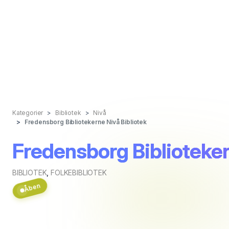
Kategorier
Bibliotek
Nivå
Fredensborg Bibliotekerne Nivå Bibliotek
Fredensborg Biblioteker
BIBLIOTEK
,
FOLKEBIBLIOTEK
Åben