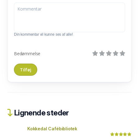
Din kommentar vil kunne ses af alle!
Bedømmelse
Lignende steder
Kokkedal Cafébibliotek