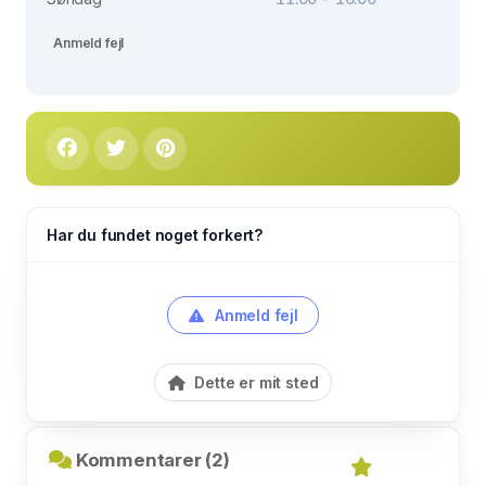
Anmeld fejl
Har du fundet noget forkert?
Anmeld fejl
Dette er mit sted
Kommentarer (2)