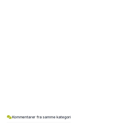
Kommentarer fra samme kategori