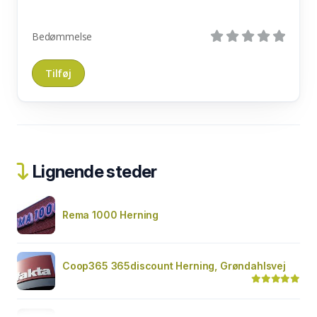
Bedømmelse
Lignende steder
Rema 1000 Herning
Coop365 365discount Herning, Grøndahlsvej