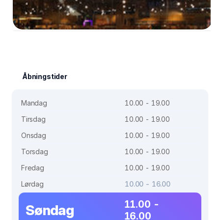
Åbningstider
Mandag
10.00 - 19.00
Tirsdag
10.00 - 19.00
Onsdag
10.00 - 19.00
Torsdag
10.00 - 19.00
Fredag
10.00 - 19.00
Lørdag
10.00 - 16.00
11.00 -
Søndag
16.00