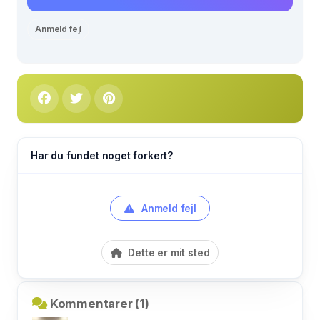
Anmeld fejl
Har du fundet noget forkert?
Anmeld fejl
Dette er mit sted
Kommentarer (1)