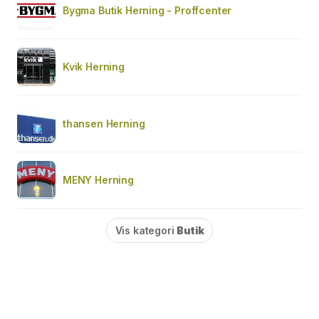
Bygma Butik Herning - Proffcenter
Kvik Herning
thansen Herning
MENY Herning
Vis kategori
Butik