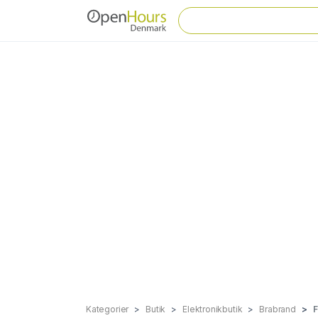
Kategorier
Butik
Elektronikbutik
Brabrand
F