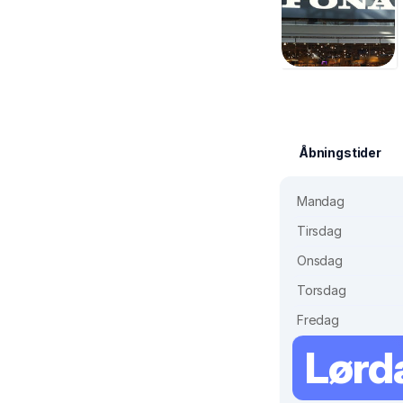
Åbningstider
Mandag
Tirsdag
Onsdag
Torsdag
Fredag
Lørd