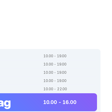
10.00 - 19.00
10.00 - 19.00
10.00 - 19.00
10.00 - 19.00
10.00 - 22.00
ag
10.00 - 16.00