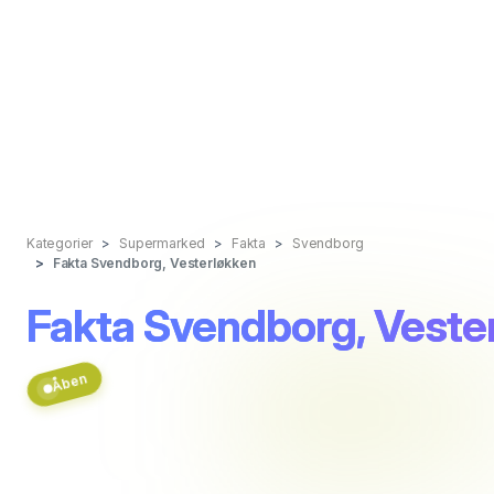
Kategorier
Supermarked
Fakta
Svendborg
Fakta Svendborg, Vesterløkken
Fakta Svendborg, Veste
Åben