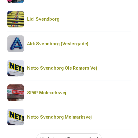
Lidl Svendborg
Aldi Svendborg (Vestergade)
Netto Svendborg Ole Rømers Vej
SPAR Mølmarksvej
Netto Svendborg Mølmarksvej