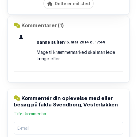
Dette er mit sted
Kommentarer (1)
sanne sulten
15. mar 2014 kl. 17:44
Mage til kræmmermarked skal man lede
længe efter.
Kommentér din oplevelse med eller
besøg på fakta Svendborg, Vesterløkken
Tilføj kommentar