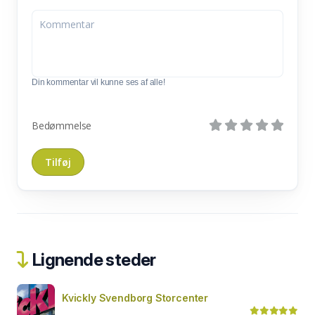
Din kommentar vil kunne ses af alle!
Bedømmelse
Lignende steder
Kvickly Svendborg Storcenter