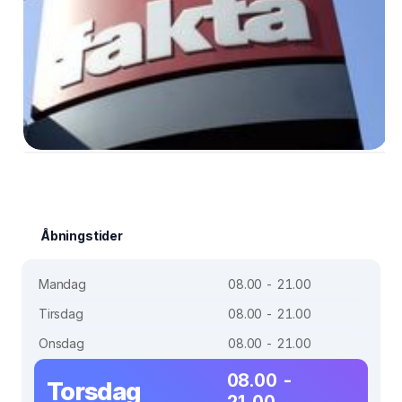
Åbningstider
Mandag
08.00 - 21.00
Tirsdag
08.00 - 21.00
Onsdag
08.00 - 21.00
08.00 -
Torsdag
21.00