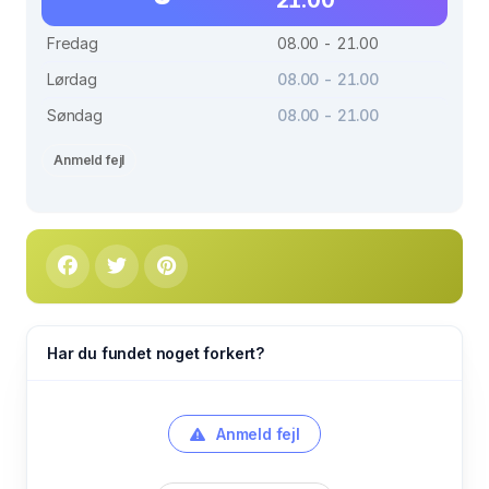
Fredag
08.00 - 21.00
Lørdag
08.00 - 21.00
Søndag
08.00 - 21.00
Anmeld fejl
Har du fundet noget forkert?
Anmeld fejl