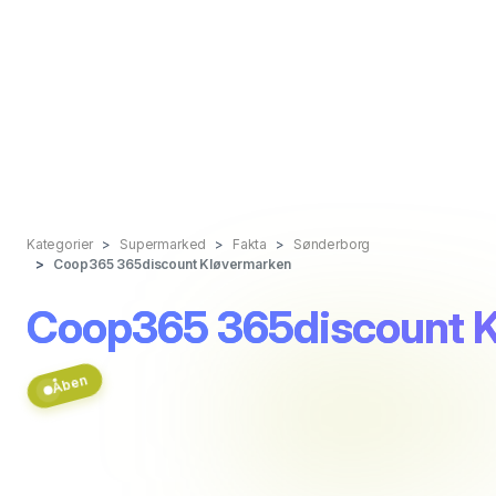
Kategorier
Supermarked
Fakta
Sønderborg
Coop365 365discount Kløvermarken
Coop365 365discount 
Åben