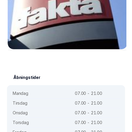
Åbningstider
Mandag
07.00 - 21.00
Tirsdag
07.00 - 21.00
Onsdag
07.00 - 21.00
Torsdag
07.00 - 21.00