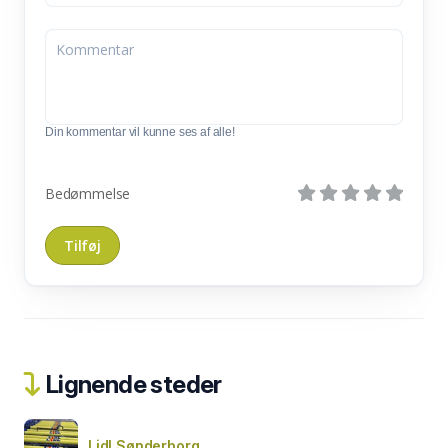
Din kommentar vil kunne ses af alle!
Bedømmelse
Lignende steder
Lidl Sønderborg