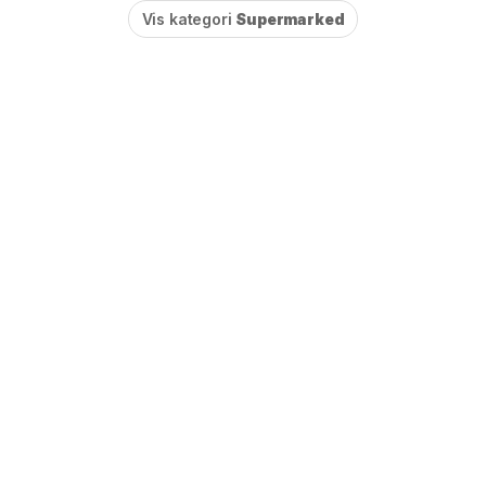
Vis kategori
Supermarked