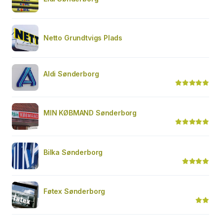
Netto Grundtvigs Plads
Aldi Sønderborg
MIN KØBMAND Sønderborg
Bilka Sønderborg
Føtex Sønderborg