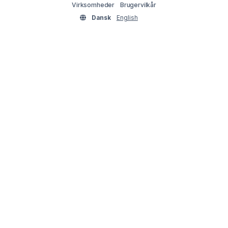
Virksomheder
Brugervilkår
Dansk
English