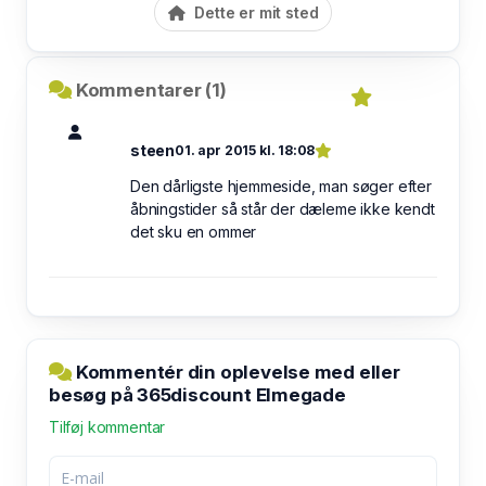
Dette er mit sted
Kommentarer (1)
steen
01. apr 2015 kl. 18:08
Den dårligste hjemmeside, man søger efter
åbningstider så står der dæleme ikke kendt
det sku en ommer
Kommentér din oplevelse med eller
besøg på 365discount Elmegade
Tilføj kommentar