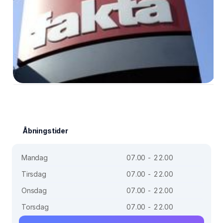
Åbningstider
Mandag
07.00 - 22.00
Tirsdag
07.00 - 22.00
Onsdag
07.00 - 22.00
Torsdag
07.00 - 22.00