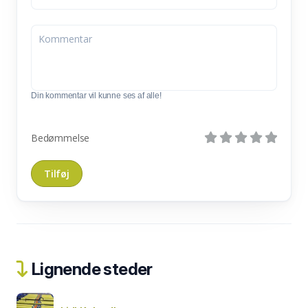
Din kommentar vil kunne ses af alle!
Bedømmelse
Lignende steder