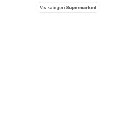
Vis kategori
Supermarked