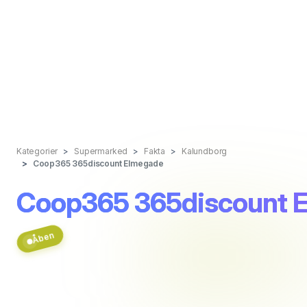
Kategorier
Supermarked
Fakta
Kalundborg
Coop365 365discount Elmegade
Coop365 365discount 
Åben