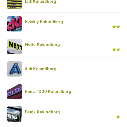
Lidl Kalundborg
Kvickly Kalundborg
Netto Kalundborg
Aldi Kalundborg
Rema 1000 Kalundborg
Føtex Kalundborg