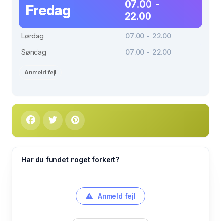
07.00 -
Fredag
22.00
Lørdag
07.00 - 22.00
Søndag
07.00 - 22.00
Anmeld fejl
Har du fundet noget forkert?
Anmeld fejl