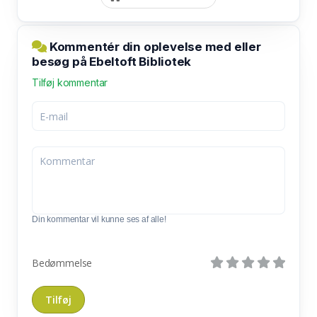
Kommentér din oplevelse med eller
besøg på Ebeltoft Bibliotek
Tilføj kommentar
Din kommentar vil kunne ses af alle!
Bedømmelse