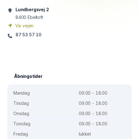
Lundbergsvej 2
8400
Ebeltoft
Vis vejen
87 53 57 10
Åbningstider
Mandag
09.00 - 18.00
Tirsdag
09.00 - 18.00
Onsdag
09.00 - 18.00
Torsdag
09.00 - 18.00
Fredag
lukket