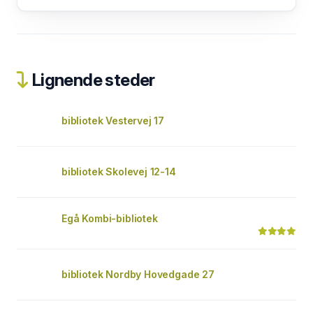
Lignende steder
bibliotek Vestervej 17
bibliotek Skolevej 12-14
Egå Kombi-bibliotek
bibliotek Nordby Hovedgade 27