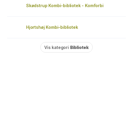
Skødstrup Kombi-bibliotek - Komforbi
Hjortshøj Kombi-bibliotek
Vis kategori
Bibliotek