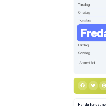
Tirsdag
Onsdag
Torsdag
Fred
Lørdag
Søndag
Anmeld fejl
Har du fundet no