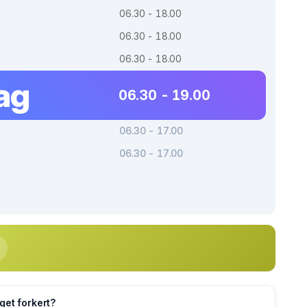
06.30 - 18.00
06.30 - 18.00
06.30 - 18.00
ag
06.30 - 19.00
06.30 - 17.00
06.30 - 17.00
get forkert?