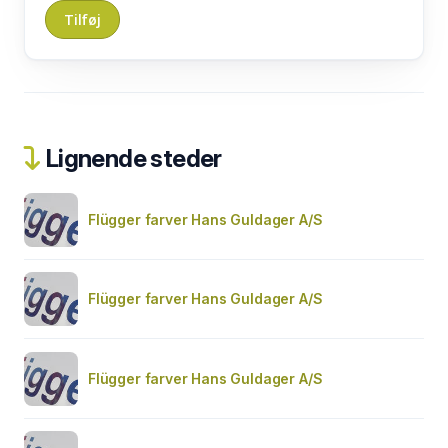
Lignende steder
Flügger farver Hans Guldager A/S
Flügger farver Hans Guldager A/S
Flügger farver Hans Guldager A/S