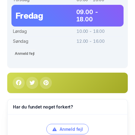
09.00 -
Fredag
18.00
Lørdag
10.00 - 18.00
Søndag
12.00 - 16.00
Anmeld fejl
Har du fundet noget forkert?
Anmeld fejl