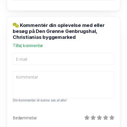
Kommentér din oplevelse med eller
besøg på Den Grønne Genbrugshal,
Christianias byggemarked
Tilføj kommentar
Din kommentar vil kunne ses af alle!
Bedømmelse