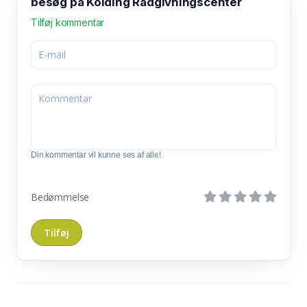
besøg på Kolding Rådgivningscenter
Tilføj kommentar
Din kommentar vil kunne ses af alle!
Bedømmelse