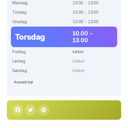
Mandag
10.00 - 13.00
Tirsdag
10.00 - 13.00
Onsdag
10.00 - 13.00
10.00 -
Torsdag
13.00
Fredag
lukket
Lørdag
lukket
Søndag
lukket
Anmeld fejl