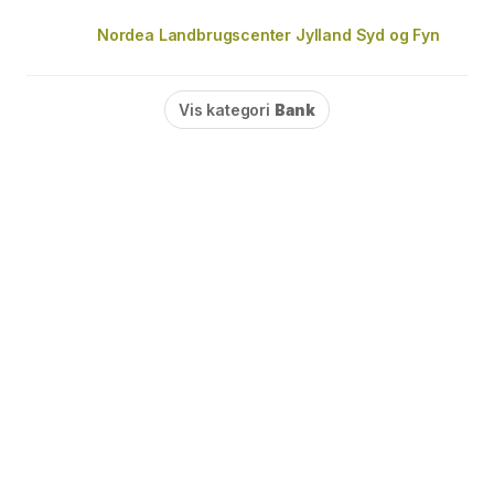
Nordea Landbrugscenter Jylland Syd og Fyn
Vis kategori
Bank