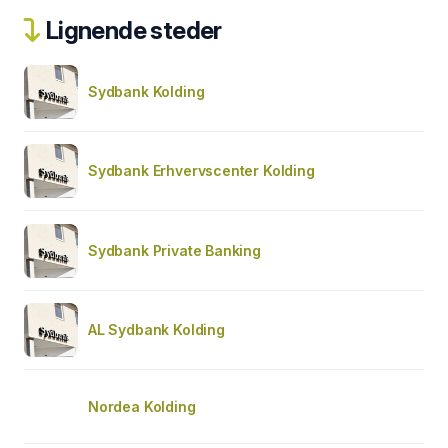
Lignende steder
Sydbank Kolding
Sydbank Erhvervscenter Kolding
Sydbank Private Banking
AL Sydbank Kolding
Nordea Kolding