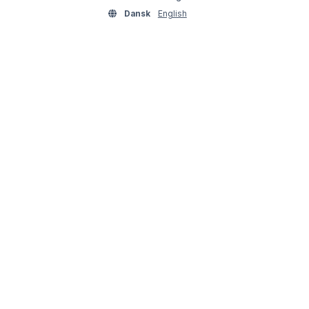
Dansk
English