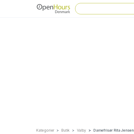
Kategorier
Butik
Valby
Damefrisør Rita Jensen