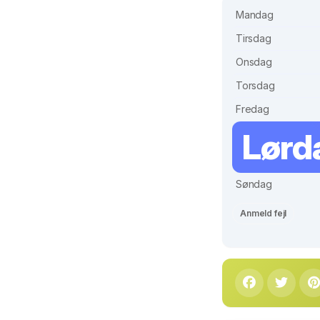
Mandag
Tirsdag
Onsdag
Torsdag
Fredag
Lørd
Søndag
Anmeld fejl