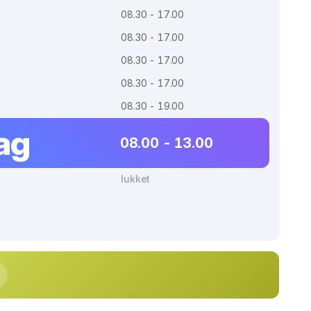
08.30 - 17.00
08.30 - 17.00
08.30 - 17.00
08.30 - 17.00
08.30 - 19.00
ag
08.00 - 13.00
lukket