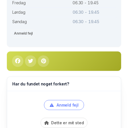
Fredag
06.30 - 19.45
Lørdag
06.30 - 19.45
Søndag
06.30 - 19.45
Anmeld fejl
Har du fundet noget forkert?
Anmeld fejl
Dette er mit sted