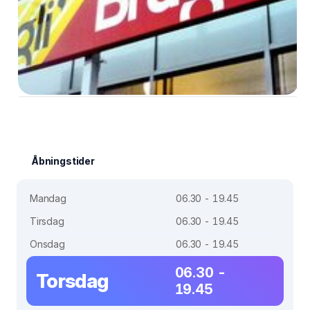
Åbningstider
Mandag
06.30 - 19.45
Tirsdag
06.30 - 19.45
Onsdag
06.30 - 19.45
06.30 -
Torsdag
19.45