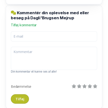
Kommentér din oplevelse med eller
besøg på Dagli'Brugsen Mejrup
Tilføj kommentar
Din kommentar vil kunne ses af alle!
Bedømmelse