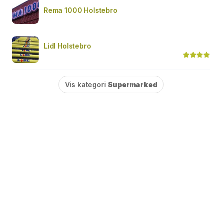
Rema 1000 Holstebro
Lidl Holstebro
Vis kategori
Supermarked