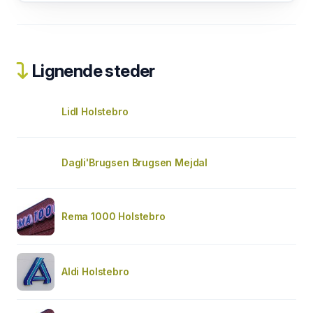
Lignende steder
Lidl Holstebro
Dagli'Brugsen Brugsen Mejdal
Rema 1000 Holstebro
Aldi Holstebro