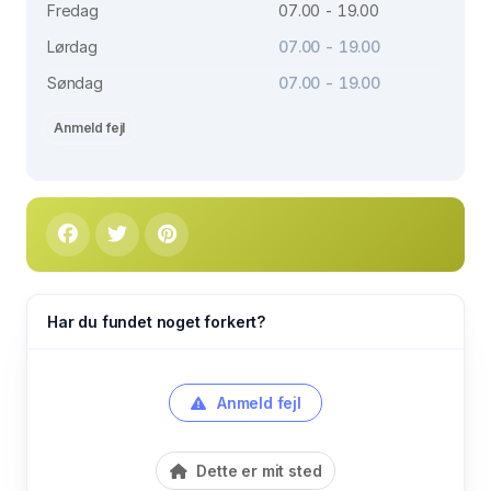
Fredag
07.00 - 19.00
Lørdag
07.00 - 19.00
Søndag
07.00 - 19.00
Anmeld fejl
Har du fundet noget forkert?
Anmeld fejl
Dette er mit sted