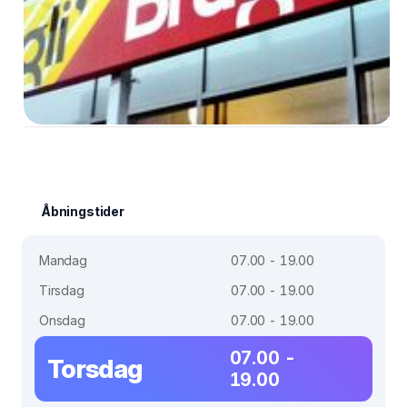
Åbningstider
Mandag
07.00 - 19.00
Tirsdag
07.00 - 19.00
Onsdag
07.00 - 19.00
07.00 -
Torsdag
19.00