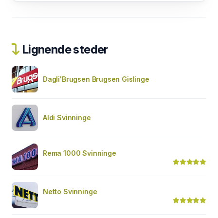
Lignende steder
Dagli'Brugsen Brugsen Gislinge
Aldi Svinninge
Rema 1000 Svinninge
Netto Svinninge