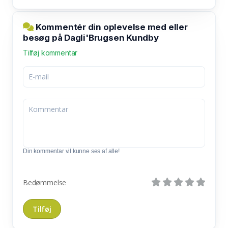
Kommentér din oplevelse med eller
besøg på Dagli'Brugsen Kundby
Tilføj kommentar
Din kommentar vil kunne ses af alle!
Bedømmelse