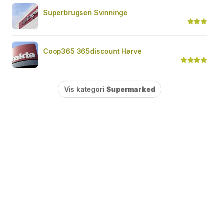
Superbrugsen Svinninge
Coop365 365discount Hørve
Vis kategori
Supermarked