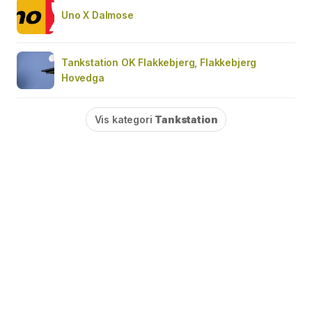
Uno X Dalmose
Tankstation OK Flakkebjerg, Flakkebjerg
Hovedga
Vis kategori
Tankstation