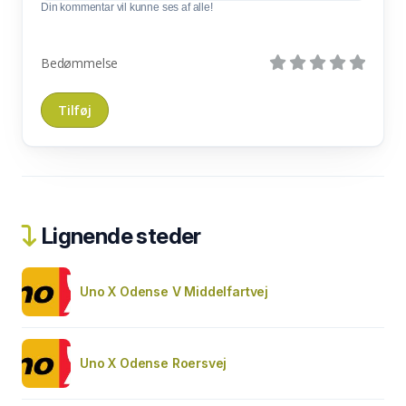
Din kommentar vil kunne ses af alle!
Bedømmelse
Lignende steder
Uno X Odense V Middelfartvej
Uno X Odense Roersvej