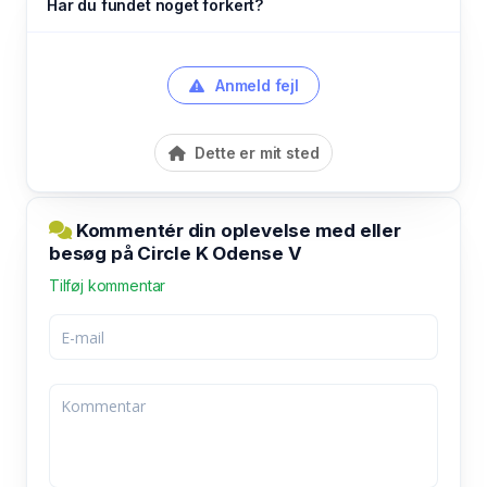
Har du fundet noget forkert?
Anmeld fejl
Dette er mit sted
Kommentér din oplevelse med eller
besøg på Circle K Odense V
Tilføj kommentar