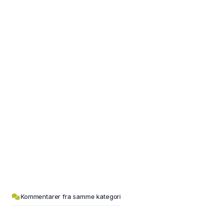
Kommentarer fra samme kategori