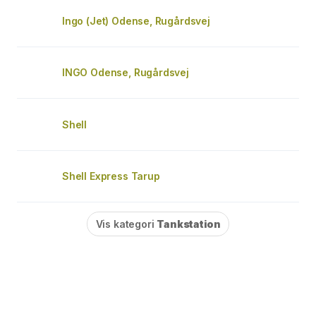
Ingo (Jet) Odense, Rugårdsvej
INGO Odense, Rugårdsvej
Shell
Shell Express Tarup
Vis kategori
Tankstation