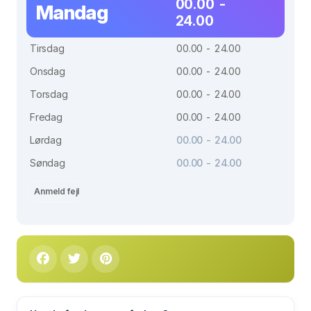
00.00 -
Mandag
24.00
Tirsdag
00.00 - 24.00
Onsdag
00.00 - 24.00
Torsdag
00.00 - 24.00
Fredag
00.00 - 24.00
Lørdag
00.00 - 24.00
Søndag
00.00 - 24.00
Anmeld fejl