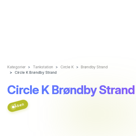
Kategorier
Tankstation
Circle K
Brøndby Strand
Circle K Brøndby Strand
Circle K Brøndby Strand
Åben