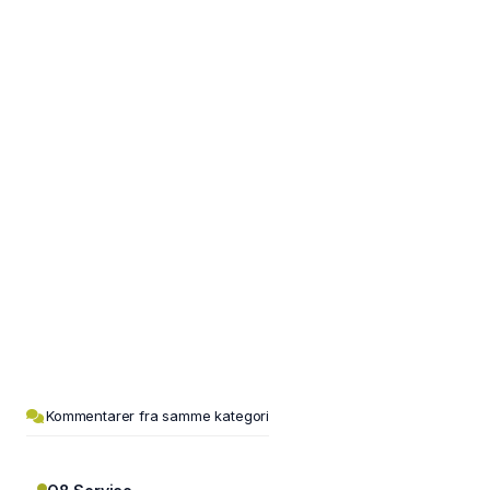
Kommentarer fra samme kategori