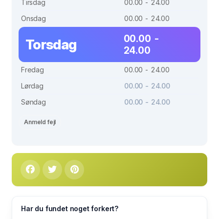
Tirsdag
00.00 - 24.00
Onsdag
00.00 - 24.00
00.00 -
Torsdag
24.00
Fredag
00.00 - 24.00
Lørdag
00.00 - 24.00
Søndag
00.00 - 24.00
Anmeld fejl
Har du fundet noget forkert?