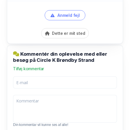
Anmeld fejl
Dette er mit sted
Kommentér din oplevelse med eller
besøg på Circle K Brøndby Strand
Tilføj kommentar
Din kommentar vil kunne ses af alle!