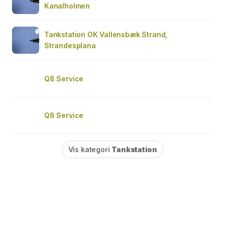
Kanalholmen
Tankstation OK Vallensbæk Strand,
Strandesplana
Q8 Service
Q8 Service
Vis kategori
Tankstation