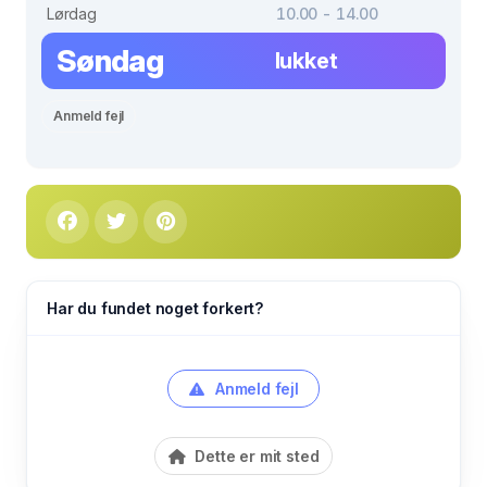
Lørdag
10.00 - 14.00
Søndag
lukket
Anmeld fejl
Har du fundet noget forkert?
Anmeld fejl
Dette er mit sted