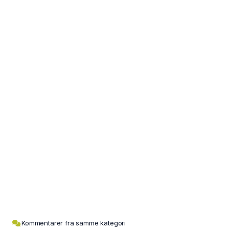
Kommentarer fra samme kategori