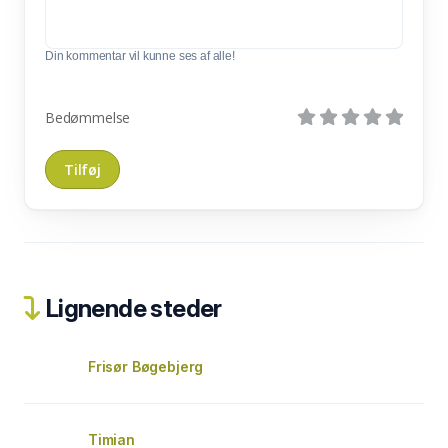
Din kommentar vil kunne ses af alle!
Bedømmelse
Lignende steder
Frisør Bøgebjerg
Timian