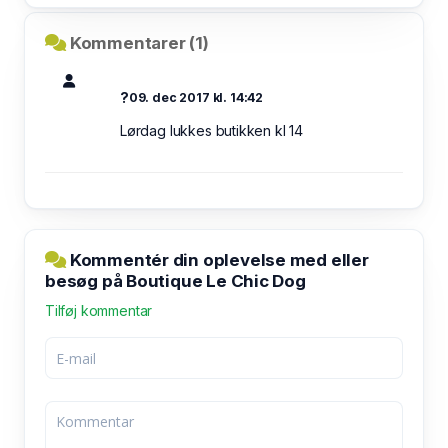
Kommentarer (1)
?
09. dec 2017 kl. 14:42
Lørdag lukkes butikken kl 14
Kommentér din oplevelse med eller
besøg på Boutique Le Chic Dog
Tilføj kommentar