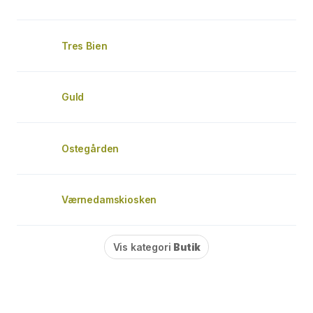
Tres Bien
Guld
Ostegården
Værnedamskiosken
Vis kategori
Butik