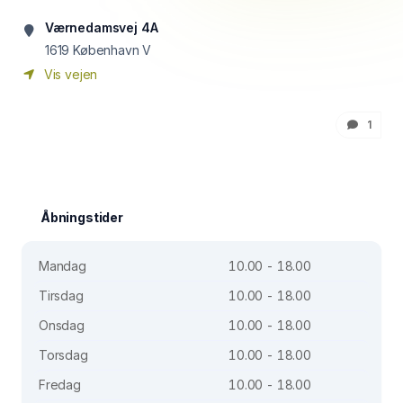
Værnedamsvej 4A
1619
København V
Vis vejen
1
Åbningstider
Mandag
10.00 - 18.00
Tirsdag
10.00 - 18.00
Onsdag
10.00 - 18.00
Torsdag
10.00 - 18.00
Fredag
10.00 - 18.00