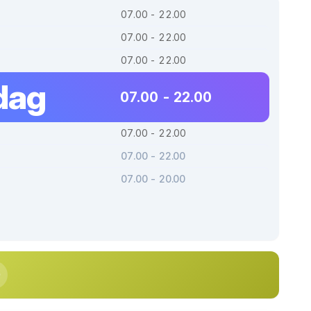
07.00 - 22.00
07.00 - 22.00
07.00 - 22.00
dag
07.00 - 22.00
07.00 - 22.00
07.00 - 22.00
07.00 - 20.00