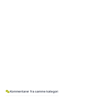
Kommentarer fra samme kategori