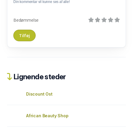
Din kommentar vil kunne ses af alle!
Bedømmelse
Lignende steder
Discount Ost
African Beauty Shop