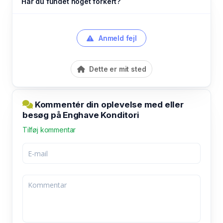
Har du fundet noget forkert?
Anmeld fejl
Dette er mit sted
Kommentér din oplevelse med eller
besøg på Enghave Konditori
Tilføj kommentar