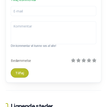
Din kommentar vil kunne ses af alle!
Bedømmelse
Lignende steder