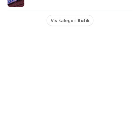
Vis kategori
Butik