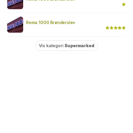
Rema 1000 Brønderslev
Vis kategori
Supermarked