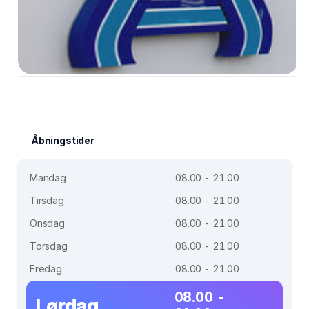
Åbningstider
Mandag
08.00 - 21.00
Tirsdag
08.00 - 21.00
Onsdag
08.00 - 21.00
Torsdag
08.00 - 21.00
Fredag
08.00 - 21.00
08.00 -
Lørdag