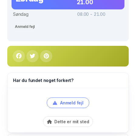
21.00
Søndag
08.00 - 21.00
Anmeld fejl
Har du fundet noget forkert?
Anmeld fejl
Dette er mit sted