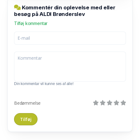
Kommentér din oplevelse med eller
besøg på ALDI Brønderslev
Tilføj kommentar
Din kommentar vil kunne ses af alle!
Bedømmelse