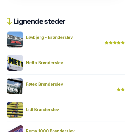
Lignende steder
Løvbjerg - Brønderslev
Netto Brønderslev
Føtex Brønderslev
Lidl Brønderslev
Rema 1000 Brønderslev