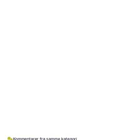
Kommentarer fra samme kategori