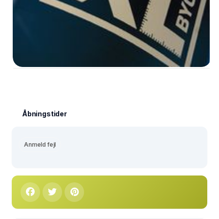
Åbningstider
Anmeld fejl