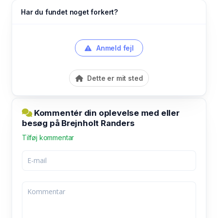
Har du fundet noget forkert?
Anmeld fejl
Dette er mit sted
Kommentér din oplevelse med eller
besøg på Brejnholt Randers
Tilføj kommentar