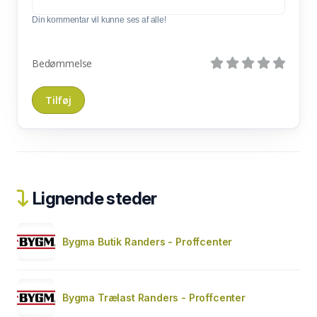
Din kommentar vil kunne ses af alle!
Bedømmelse
Lignende steder
Bygma Butik Randers - Proffcenter
Bygma Trælast Randers - Proffcenter