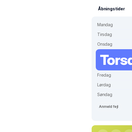
Åbningstider
Mandag
Tirsdag
Onsdag
Tors
Fredag
Lørdag
Søndag
Anmeld fejl