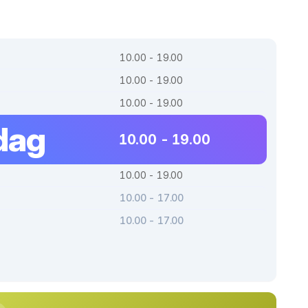
10.00 - 19.00
10.00 - 19.00
10.00 - 19.00
dag
10.00 - 19.00
10.00 - 19.00
10.00 - 17.00
10.00 - 17.00