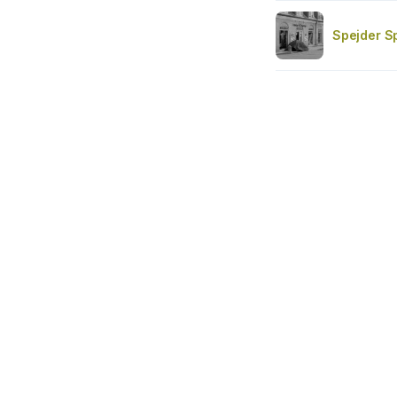
Spejder Sp