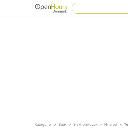
Kategorier
Butik
Elektronikbutik
Hillerød
Te