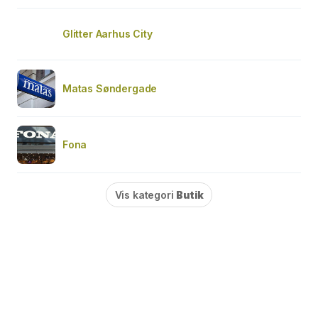
Glitter Aarhus City
Matas Søndergade
Fona
Vis kategori
Butik