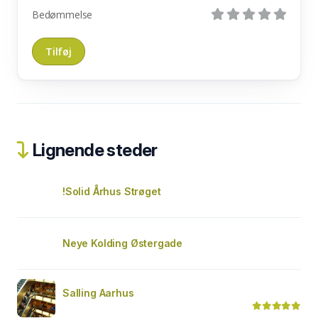
Bedømmelse
Lignende steder
!Solid Århus Strøget
Neye Kolding Østergade
Salling Aarhus