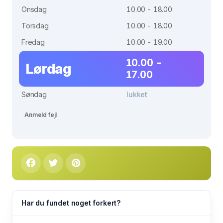
Onsdag
10.00 - 18.00
Torsdag
10.00 - 18.00
Fredag
10.00 - 19.00
10.00 -
Lørdag
17.00
Søndag
lukket
Anmeld fejl
Har du fundet noget forkert?