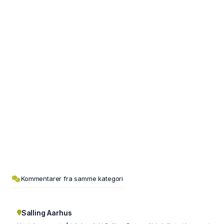
Kommentarer fra samme kategori
Salling Aarhus