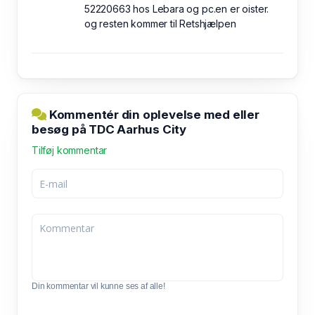
52220663 hos Lebara og pc.en er oister.
og resten kommer til Retshjælpen
Kommentér din oplevelse med eller
besøg på TDC Aarhus City
Tilføj kommentar
Din kommentar vil kunne ses af alle!