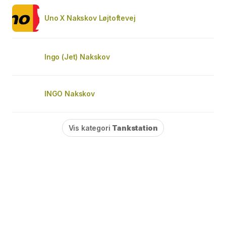
Uno X Nakskov Løjtoftevej
Ingo (Jet) Nakskov
INGO Nakskov
Vis kategori
Tankstation