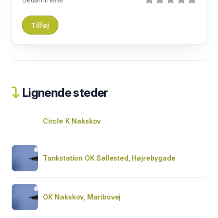
Lignende steder
Circle K Nakskov
Tankstation OK Søllested, Højrebygade
OK Nakskov, Maribovej