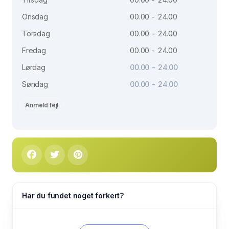
Onsdag
00.00 - 24.00
Torsdag
00.00 - 24.00
Fredag
00.00 - 24.00
Lørdag
00.00 - 24.00
Søndag
00.00 - 24.00
Anmeld fejl
Har du fundet noget forkert?