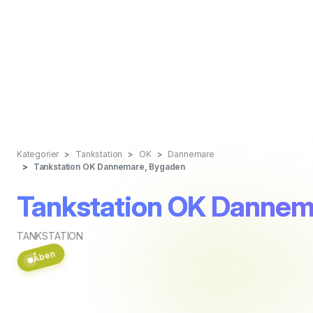
Kategorier
Tankstation
OK
Dannemare
Tankstation OK Dannemare, Bygaden
Tankstation OK Dannem
TANKSTATION
Åben