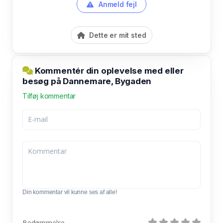
Anmeld fejl
Dette er mit sted
Kommentér din oplevelse med eller
besøg på Dannemare, Bygaden
Tilføj kommentar
Din kommentar vil kunne ses af alle!
Bedømmelse