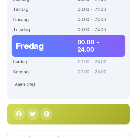
Tirsdag
00.00 - 24.00
Onsdag
00.00 - 24.00
Torsdag
00.00 - 24.00
00.00 -
Fredag
24.00
Lørdag
00.00 - 24.00
Søndag
00.00 - 24.00
Anmeld fejl