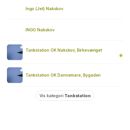
Ingo (Jet) Nakskov
INGO Nakskov
Tankstation OK Nakskov, Birkevænget
Tankstation OK Dannemare, Bygaden
Vis kategori
Tankstation