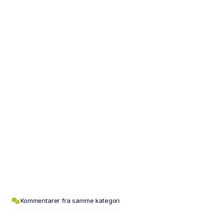
Kommentarer fra samme kategori