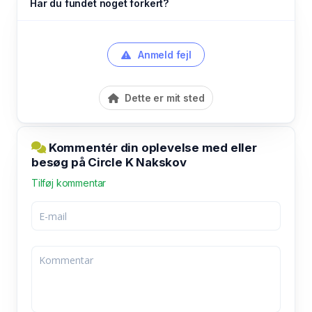
Har du fundet noget forkert?
Anmeld fejl
Dette er mit sted
Kommentér din oplevelse med eller
besøg på Circle K Nakskov
Tilføj kommentar