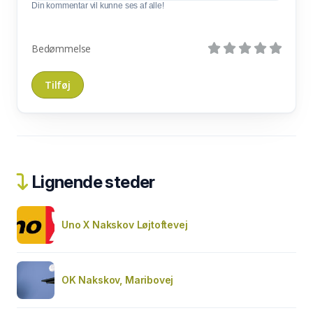
Din kommentar vil kunne ses af alle!
Bedømmelse
Lignende steder
Uno X Nakskov Løjtoftevej
OK Nakskov, Maribovej