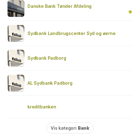
Danske Bank Tønder Afdeling
Sydbank Landbrugscenter Syd og øerne
Sydbank Padborg
AL Sydbank Padborg
kreditbanken
Vis kategori
Bank