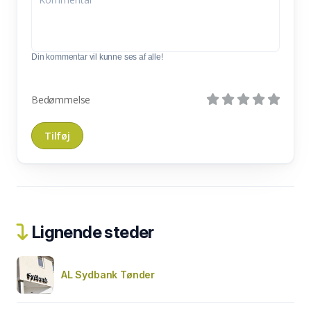
Din kommentar vil kunne ses af alle!
Bedømmelse
Lignende steder
AL Sydbank Tønder