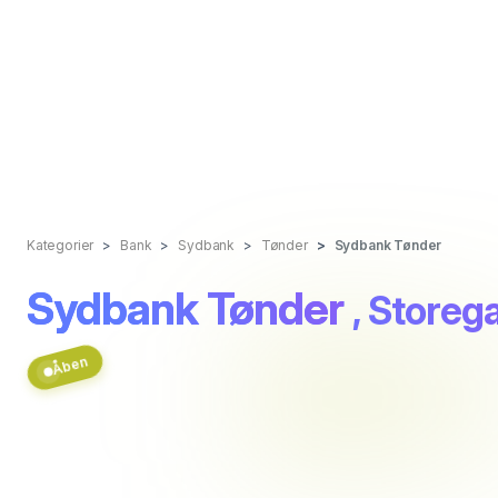
Kategorier
Bank
Sydbank
Tønder
Sydbank Tønder
Sydbank Tønder
, Storeg
Åben