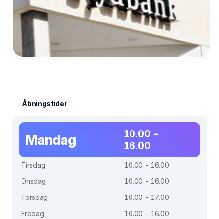
Åbningstider
10.00 -
Mandag
16.00
Tirsdag
10.00 - 16.00
Onsdag
10.00 - 16.00
Torsdag
10.00 - 17.00
Fredag
10.00 - 16.00