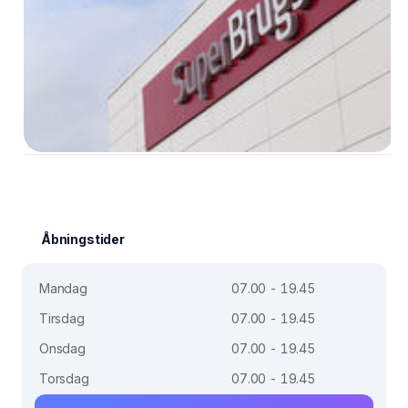
Åbningstider
Mandag
07.00 - 19.45
Tirsdag
07.00 - 19.45
Onsdag
07.00 - 19.45
Torsdag
07.00 - 19.45