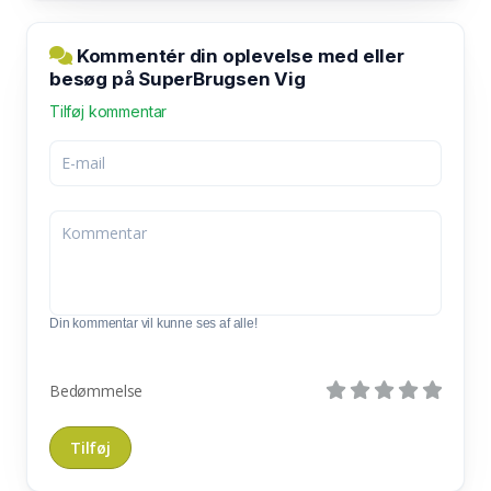
Kommentér din oplevelse med eller
besøg på SuperBrugsen Vig
Tilføj kommentar
Din kommentar vil kunne ses af alle!
Bedømmelse