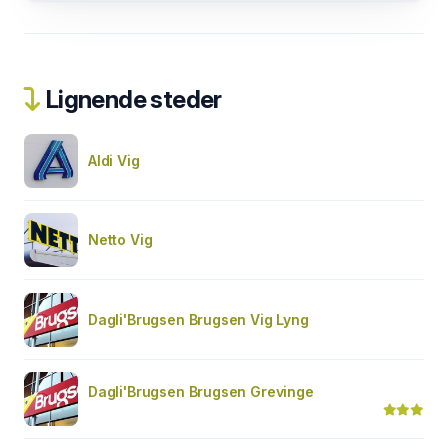
Lignende steder
Aldi Vig
Netto Vig
Dagli'Brugsen Brugsen Vig Lyng
Dagli'Brugsen Brugsen Grevinge