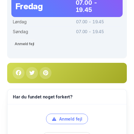
07.00 -
Fredag
19.45
Lørdag
07.00 - 19.45
Søndag
07.00 - 19.45
Anmeld fejl
Har du fundet noget forkert?
Anmeld fejl