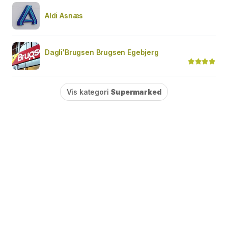
Aldi Asnæs
Dagli'Brugsen Brugsen Egebjerg
Vis kategori
Supermarked