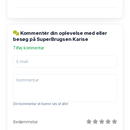
Kommentér din oplevelse med eller
besøg på SuperBrugsen Karise
Tilføj kommentar
Din kommentar vil kunne ses af alle!
Bedømmelse