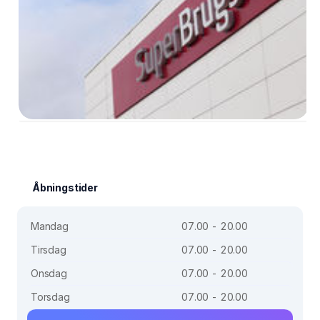
Åbningstider
Mandag
07.00 - 20.00
Tirsdag
07.00 - 20.00
Onsdag
07.00 - 20.00
Torsdag
07.00 - 20.00