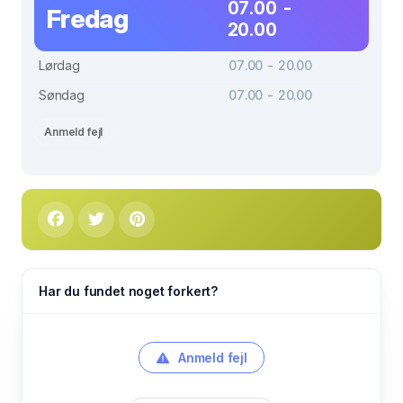
07.00 -
Fredag
20.00
Lørdag
07.00 - 20.00
Søndag
07.00 - 20.00
Anmeld fejl
Har du fundet noget forkert?
Anmeld fejl