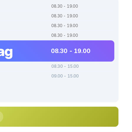
08.30 - 19.00
08.30 - 19.00
08.30 - 19.00
08.30 - 19.00
ag
08.30 - 19.00
08.30 - 15.00
09.00 - 15.00