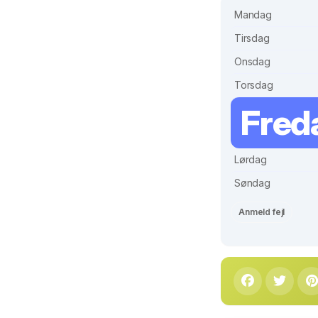
Mandag
Tirsdag
Onsdag
Torsdag
Fred
Lørdag
Søndag
Anmeld fejl