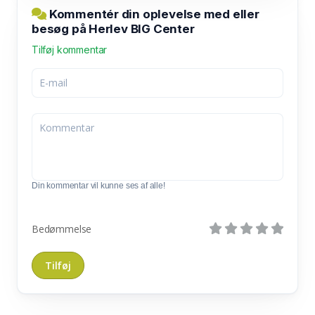
Kommentér din oplevelse med eller
besøg på Herlev BIG Center
Tilføj kommentar
Din kommentar vil kunne ses af alle!
Bedømmelse