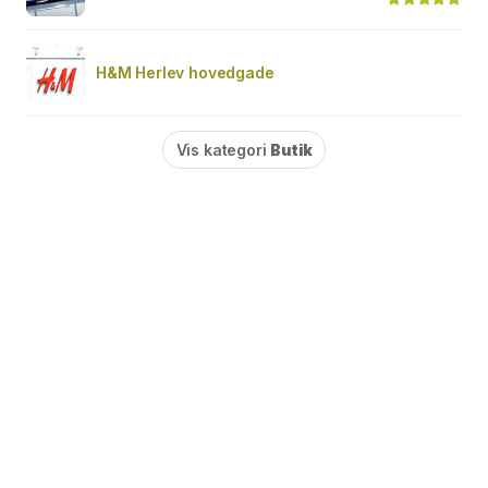
H&M Herlev hovedgade
Vis kategori
Butik