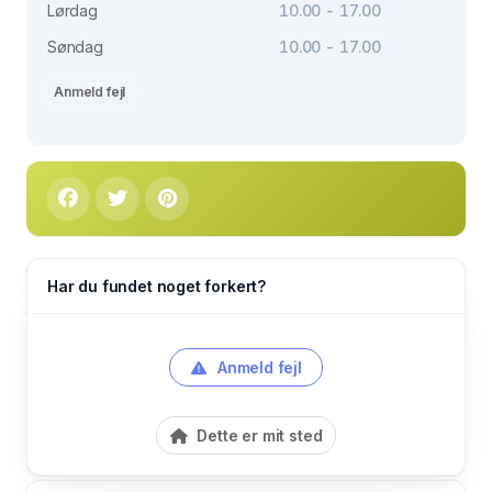
Lørdag
10.00 - 17.00
Søndag
10.00 - 17.00
Anmeld fejl
Har du fundet noget forkert?
Anmeld fejl
Dette er mit sted