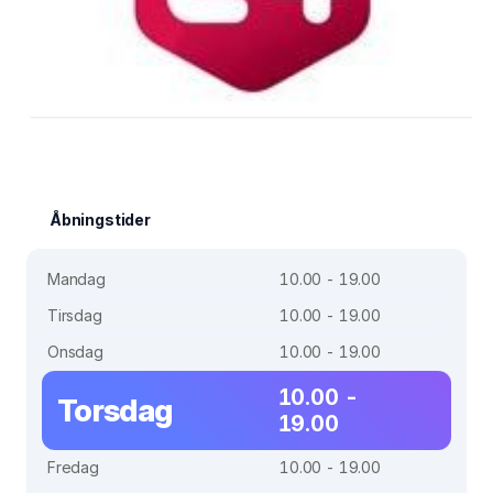
Åbningstider
Mandag
10.00 - 19.00
Tirsdag
10.00 - 19.00
Onsdag
10.00 - 19.00
10.00 -
Torsdag
19.00
Fredag
10.00 - 19.00