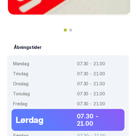
Åbningstider
Mandag
07.30 - 21.00
Tirsdag
07.30 - 21.00
Onsdag
07.30 - 21.00
Torsdag
07.30 - 21.00
Fredag
07.30 - 21.00
07.30 -
Lørdag
21.00
Søndag
07.30 - 21.00