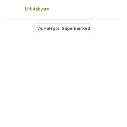
Lidl Aabybro
Vis kategori
Supermarked