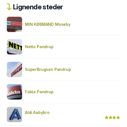
Lignende steder
MIN KØBMAND Moseby
Netto Pandrup
SuperBrugsen Pandrup
Fakta Pandrup
Aldi Aabybro