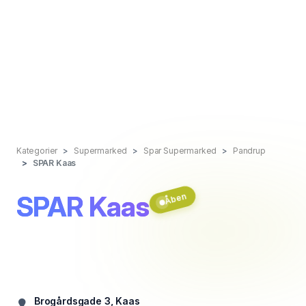
Kategorier
Supermarked
Spar Supermarked
Pandrup
SPAR Kaas
SPAR Kaas
Åben
Brogårdsgade 3, Kaas