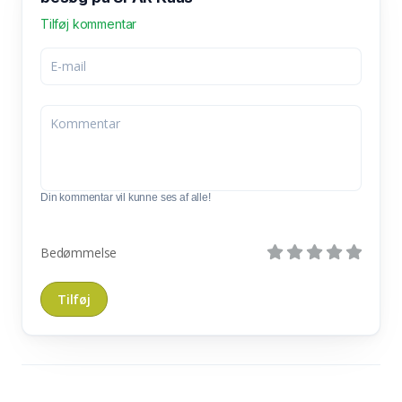
Tilføj kommentar
Din kommentar vil kunne ses af alle!
Bedømmelse