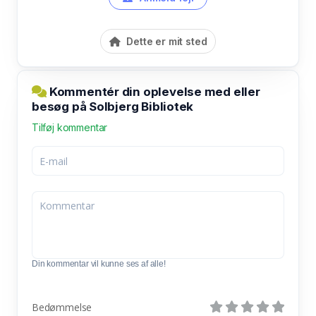
Dette er mit sted
Kommentér din oplevelse med eller
besøg på Solbjerg Bibliotek
Tilføj kommentar
Din kommentar vil kunne ses af alle!
Bedømmelse