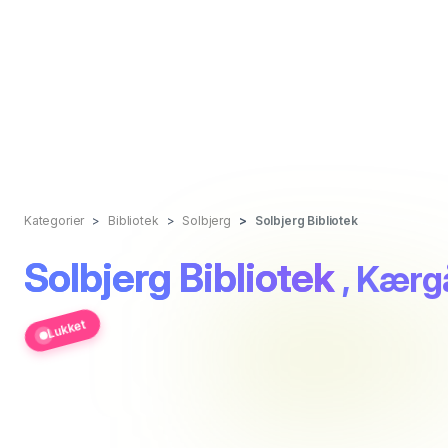
Kategorier
Bibliotek
Solbjerg
Solbjerg Bibliotek
Solbjerg Bibliotek
, Kærg
Lukket