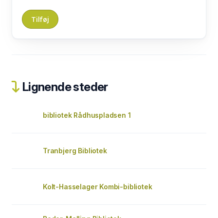
Lignende steder
bibliotek Rådhuspladsen 1
Tranbjerg Bibliotek
Kolt-Hasselager Kombi-bibliotek