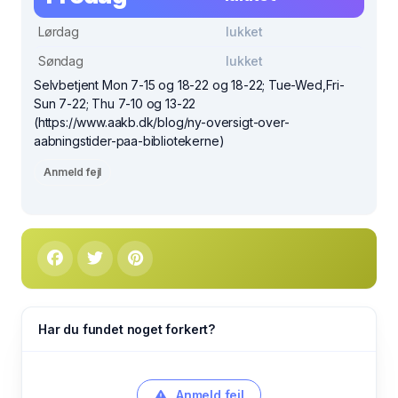
Lørdag
lukket
Søndag
lukket
Selvbetjent Mon 7-15 og 18-22 og 18-22; Tue-Wed,Fri-
Sun 7-22; Thu 7-10 og 13-22
(https://www.aakb.dk/blog/ny-oversigt-over-
aabningstider-paa-bibliotekerne)
Anmeld fejl
Har du fundet noget forkert?
Anmeld fejl