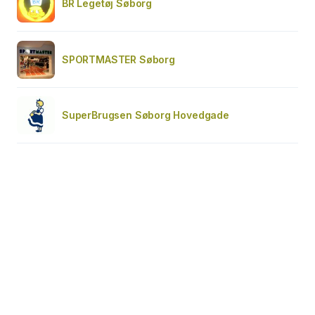
BR Legetøj Søborg
SPORTMASTER Søborg
SuperBrugsen Søborg Hovedgade