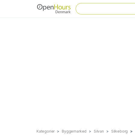
Kategorier
Byggemarked
Silvan
Silkeborg