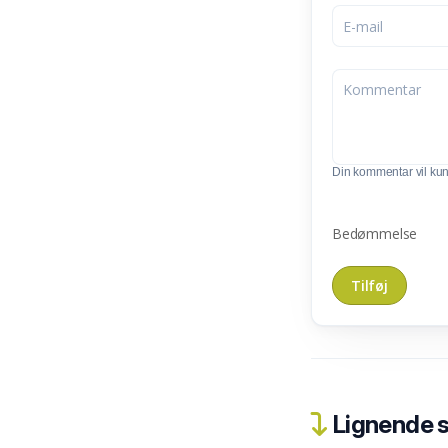
Din kommentar vil kunn
Bedømmelse
Lignende 