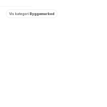
Vis kategori
Byggemarked