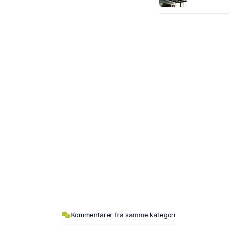
Kommentarer fra samme kategori