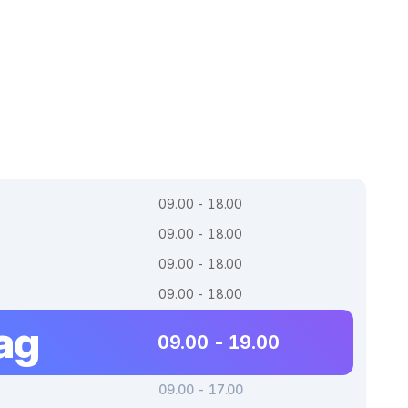
09.00 - 18.00
09.00 - 18.00
09.00 - 18.00
09.00 - 18.00
ag
09.00 - 19.00
09.00 - 17.00