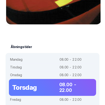
Åbningstider
Mandag
08.00 - 22.00
Tirsdag
08.00 - 22.00
Onsdag
08.00 - 22.00
08.00 -
Torsdag
22.00
Fredag
08.00 - 22.00