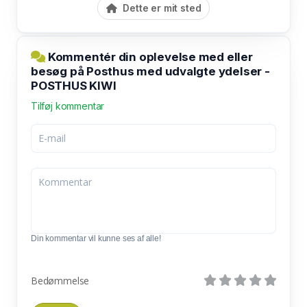
Dette er mit sted
Kommentér din oplevelse med eller
besøg på Posthus med udvalgte ydelser -
POSTHUS KIWI
Tilføj kommentar
Din kommentar vil kunne ses af alle!
Bedømmelse