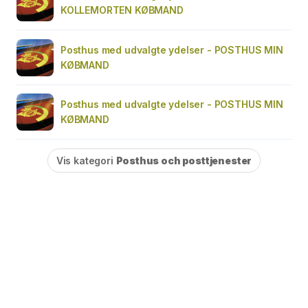
KOLLEMORTEN KØBMAND
Posthus med udvalgte ydelser - POSTHUS MIN
KØBMAND
Posthus med udvalgte ydelser - POSTHUS MIN
KØBMAND
Vis kategori
Posthus och posttjenester