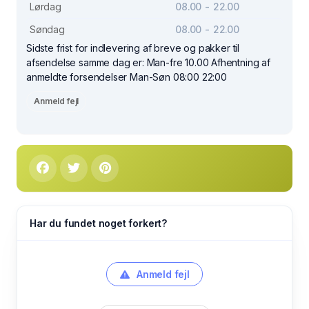
Lørdag
08.00 - 22.00
Søndag
08.00 - 22.00
Sidste frist for indlevering af breve og pakker til
afsendelse samme dag er: Man-fre 10.00 Afhentning af
anmeldte forsendelser Man-Søn 08:00 22:00
Anmeld fejl
Har du fundet noget forkert?
Anmeld fejl