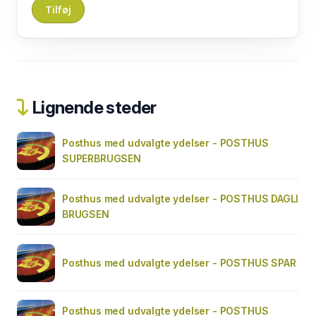
Lignende steder
Posthus med udvalgte ydelser - POSTHUS
SUPERBRUGSEN
Posthus med udvalgte ydelser - POSTHUS DAGLI
BRUGSEN
Posthus med udvalgte ydelser - POSTHUS SPAR
Posthus med udvalgte ydelser - POSTHUS