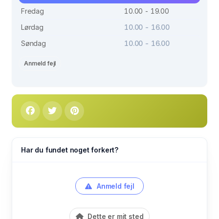
Fredag
10.00 - 19.00
Lørdag
10.00 - 16.00
Søndag
10.00 - 16.00
Anmeld fejl
Har du fundet noget forkert?
Anmeld fejl
Dette er mit sted