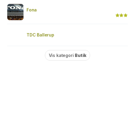
Fona
TDC Ballerup
Vis kategori
Butik