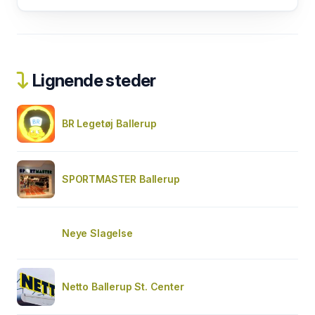
Lignende steder
BR Legetøj Ballerup
SPORTMASTER Ballerup
Neye Slagelse
Netto Ballerup St. Center