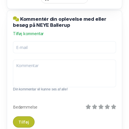
Kommentér din oplevelse med eller
besøg på NEYE Ballerup
Tilføj kommentar
Din kommentar vil kunne ses af alle!
Bedømmelse