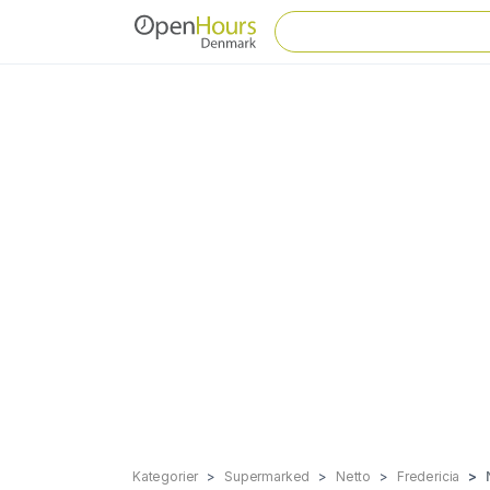
Kategorier
Supermarked
Netto
Fredericia