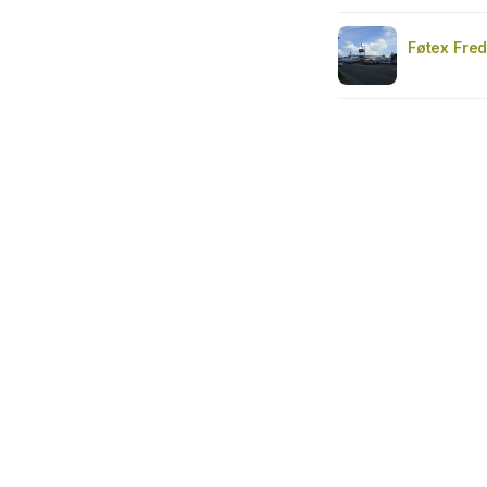
Føtex Fred