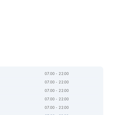
07.00 - 22.00
07.00 - 22.00
07.00 - 22.00
07.00 - 22.00
07.00 - 22.00