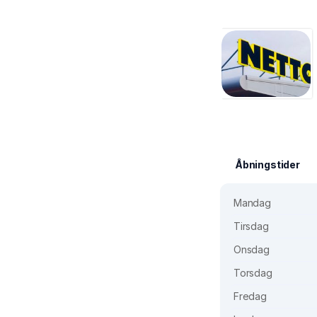
Åbningstider
Mandag
Tirsdag
Onsdag
Torsdag
Fredag