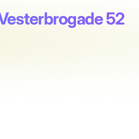
 Vesterbrogade 52