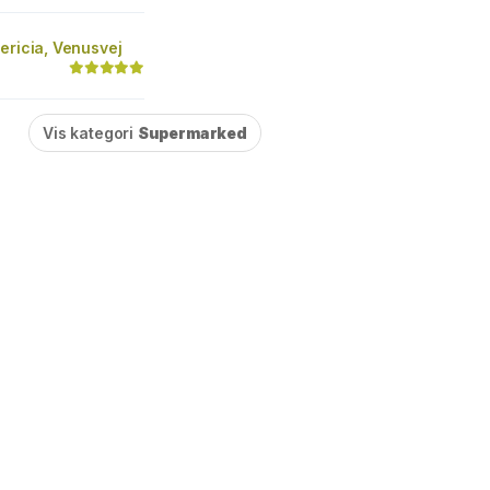
ericia, Venusvej
Vis kategori
Supermarked