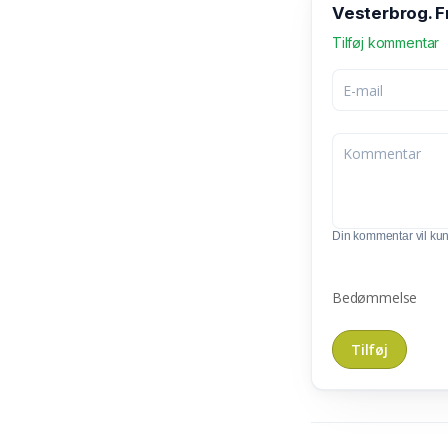
Vesterbrog. F
Tilføj kommentar
Din kommentar vil kunn
Bedømmelse