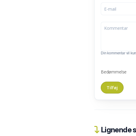
Din kommentar vil kunn
Bedømmelse
Lignende 