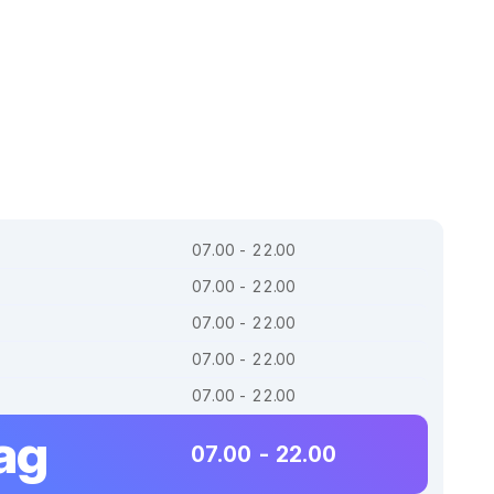
07.00 - 22.00
07.00 - 22.00
07.00 - 22.00
07.00 - 22.00
07.00 - 22.00
ag
07.00 - 22.00