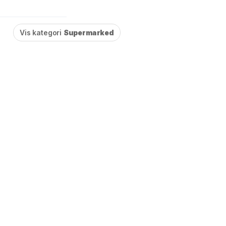
Vis kategori
Supermarked