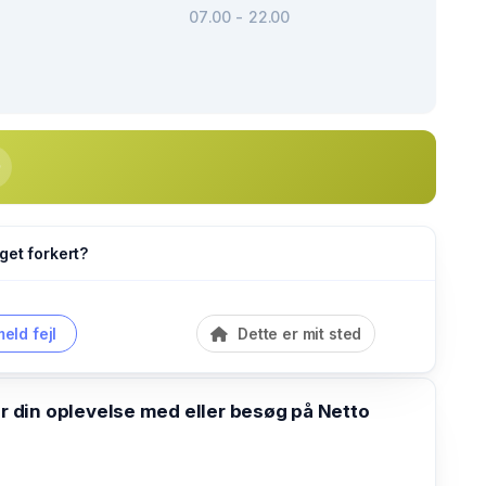
07.00 - 22.00
get forkert?
eld fejl
Dette er mit sted
din oplevelse med eller besøg på Netto