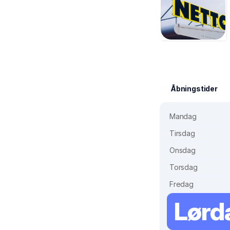
Åbningstider
Mandag
Tirsdag
Onsdag
Torsdag
Fredag
Lørd