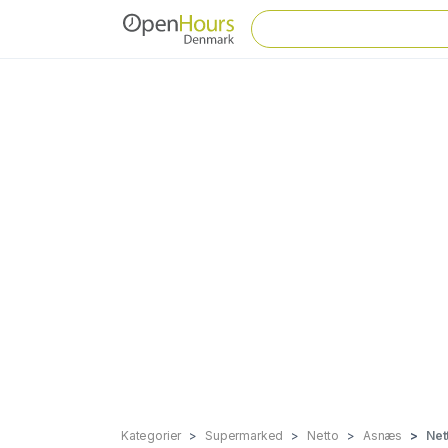
Kategorier
Supermarked
Netto
Asnæs
Net