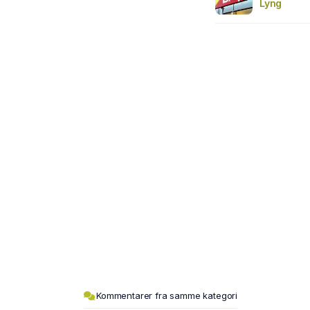
Lyng
Kommentarer fra samme kategori