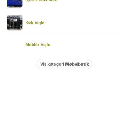
Kvik Vejle
Møblér Vejle
Vis kategori
Møbelbutik