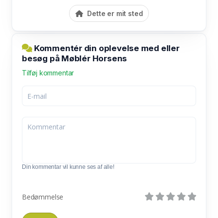
Dette er mit sted
Kommentér din oplevelse med eller
besøg på Møblér Horsens
Tilføj kommentar
Din kommentar vil kunne ses af alle!
Bedømmelse