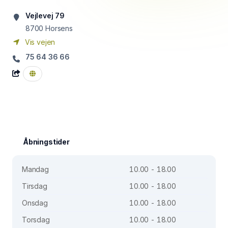
Vejlevej 79
8700
Horsens
Vis vejen
75 64 36 66
Åbningstider
Mandag
10.00 - 18.00
Tirsdag
10.00 - 18.00
Onsdag
10.00 - 18.00
Torsdag
10.00 - 18.00