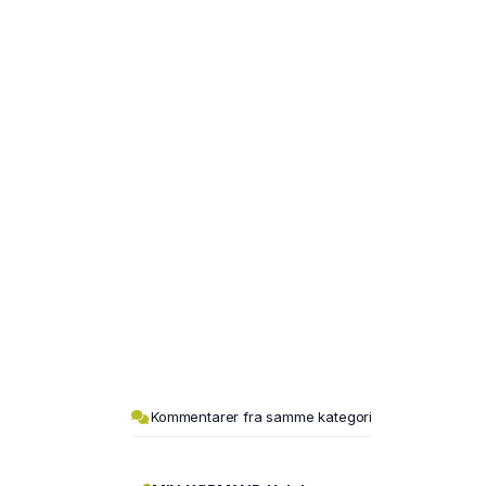
Kommentarer fra samme kategori