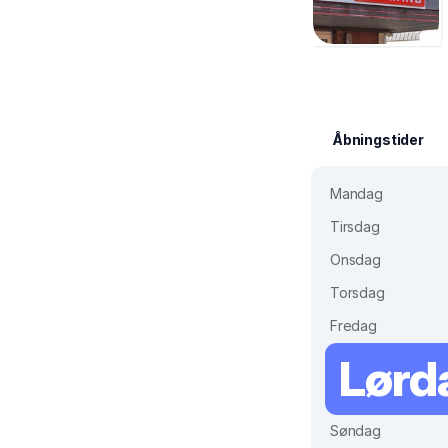
Åbningstider
Mandag
Tirsdag
Onsdag
Torsdag
Fredag
Lørd
Søndag