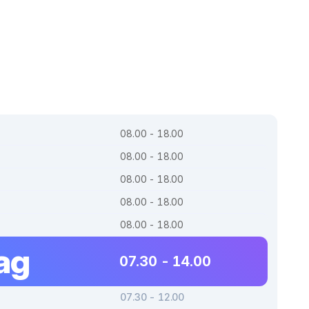
08.00 - 18.00
08.00 - 18.00
08.00 - 18.00
08.00 - 18.00
08.00 - 18.00
ag
07.30 - 14.00
07.30 - 12.00