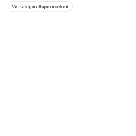
Vis kategori
Supermarked