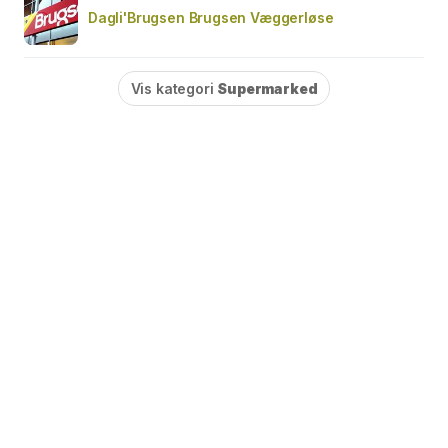
Dagli'Brugsen Brugsen Væggerløse
Vis kategori
Supermarked