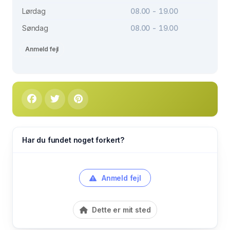
Lørdag
08.00 - 19.00
Søndag
08.00 - 19.00
Anmeld fejl
Har du fundet noget forkert?
Anmeld fejl
Dette er mit sted