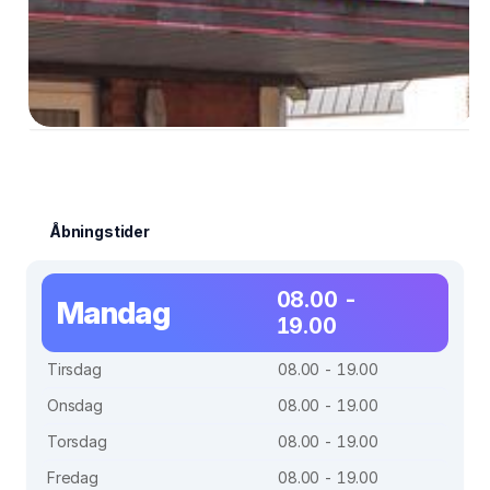
Åbningstider
08.00 -
Mandag
19.00
Tirsdag
08.00 - 19.00
Onsdag
08.00 - 19.00
Torsdag
08.00 - 19.00
Fredag
08.00 - 19.00