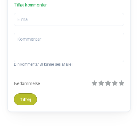
Tilføj kommentar
Din kommentar vil kunne ses af alle!
Bedømmelse