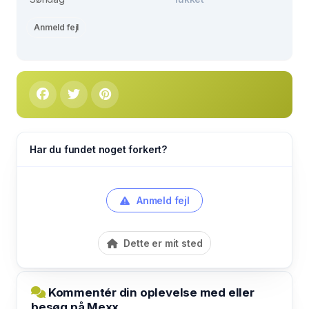
Anmeld fejl
Har du fundet noget forkert?
Anmeld fejl
Dette er mit sted
Kommentér din oplevelse med eller
besøg på Mexx