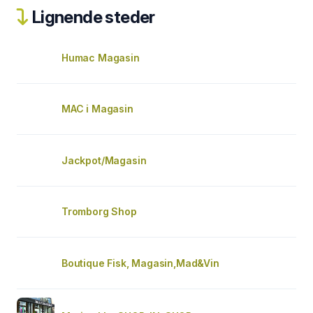
Lignende steder
Humac Magasin
MAC i Magasin
Jackpot/Magasin
Tromborg Shop
Boutique Fisk, Magasin,Mad&Vin