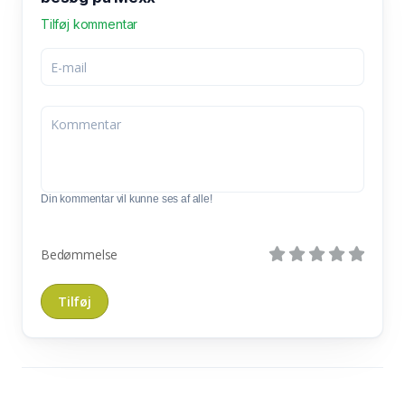
Tilføj kommentar
Din kommentar vil kunne ses af alle!
Bedømmelse