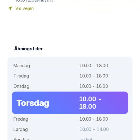
Vis vejen
Åbningstider
Mandag
10.00 - 18.00
Tirsdag
10.00 - 18.00
Onsdag
10.00 - 18.00
10.00 -
Torsdag
18.00
Fredag
10.00 - 18.00
Lørdag
10.00 - 14.00
Søndag
lukket