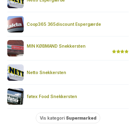
Coop365 365discount Espergærde
MIN KØBMAND Snekkersten
Netto Snekkersten
føtex Food Snekkersten
Vis kategori
Supermarked