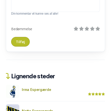
Din kommentar vil kunne ses af alle!
Bedømmelse
Lignende steder
Irma Espergærde
Netto Espergærde