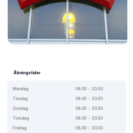
Åbningstider
Mandag
08.00 - 20.00
Tirsdag
08.00 - 20.00
Onsdag
08.00 - 20.00
Torsdag
08.00 - 20.00
Fredag
08.00 - 20.00