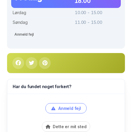
18.00
Lørdag
10.00 - 15.00
Søndag
11.00 - 15.00
Anmeld fejl
Har du fundet noget forkert?
Anmeld fejl
Dette er mit sted