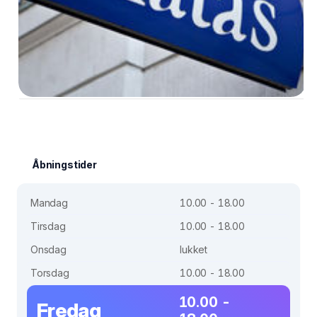
Åbningstider
Mandag
10.00 - 18.00
Tirsdag
10.00 - 18.00
Onsdag
lukket
Torsdag
10.00 - 18.00
10.00 -
Fredag