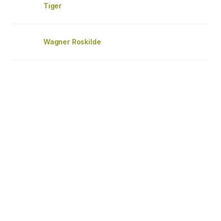
Tiger
Wagner Roskilde