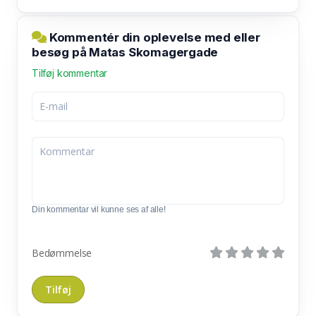
Kommentér din oplevelse med eller
besøg på Matas Skomagergade
Tilføj kommentar
Din kommentar vil kunne ses af alle!
Bedømmelse