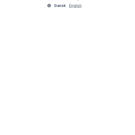
Dansk
English