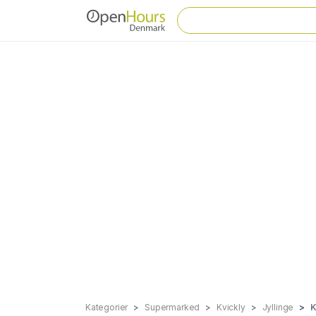
Kategorier
Supermarked
Kvickly
Jyllinge
K