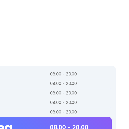
08.00 - 20.00
08.00 - 20.00
08.00 - 20.00
08.00 - 20.00
08.00 - 20.00
ag
08.00 - 20.00