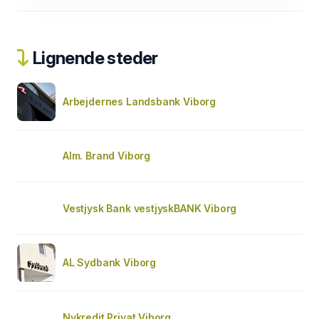
Lignende steder
Arbejdernes Landsbank Viborg
Alm. Brand Viborg
Vestjysk Bank vestjyskBANK Viborg
AL Sydbank Viborg
Nykredit Privat Viborg