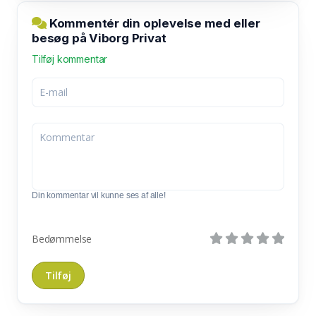
Kommentér din oplevelse med eller
besøg på Viborg Privat
Tilføj kommentar
Din kommentar vil kunne ses af alle!
Bedømmelse