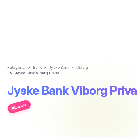
Kategorier
Bank
Jyske Bank
Viborg
Jyske Bank Viborg Privat
Jyske Bank Viborg Priva
Lukket