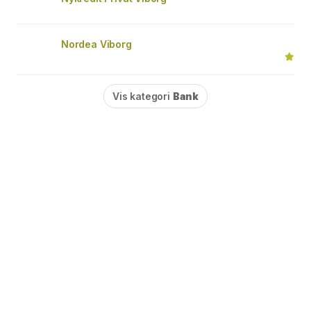
Nordea Viborg
Vis kategori
Bank