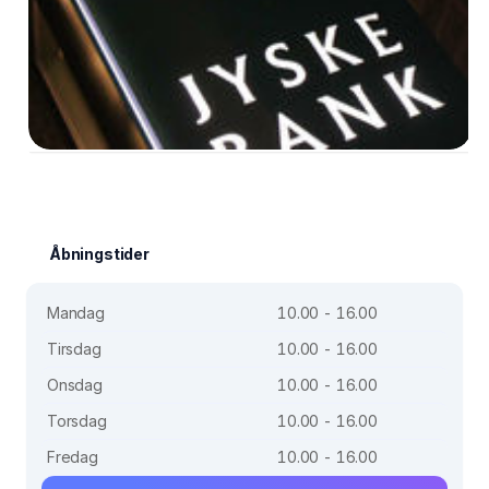
Åbningstider
Mandag
10.00 - 16.00
Tirsdag
10.00 - 16.00
Onsdag
10.00 - 16.00
Torsdag
10.00 - 16.00
Fredag
10.00 - 16.00