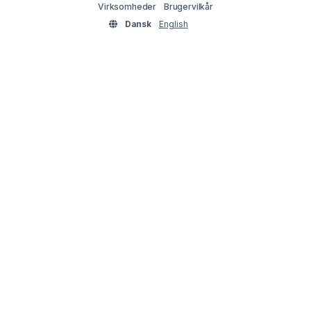
Virksomheder
Brugervilkår
Dansk
English