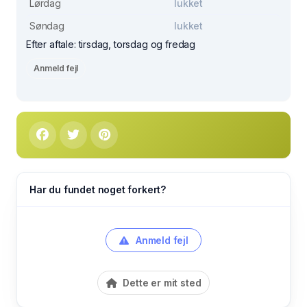
Lørdag
lukket
Søndag
lukket
Efter aftale: tirsdag, torsdag og fredag
Anmeld fejl
Har du fundet noget forkert?
Anmeld fejl
Dette er mit sted