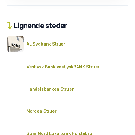
Lignende steder
AL Sydbank Struer
Vestjysk Bank vestjyskBANK Struer
Handelsbanken Struer
Nordea Struer
Spar Nord Lokalbank Holstebro