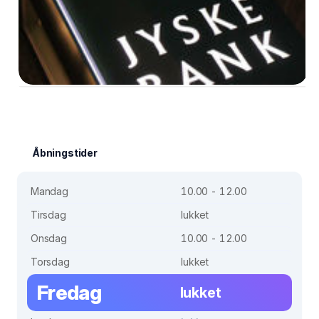
Åbningstider
Mandag
10.00 - 12.00
Tirsdag
lukket
Onsdag
10.00 - 12.00
Torsdag
lukket
Fredag
lukket