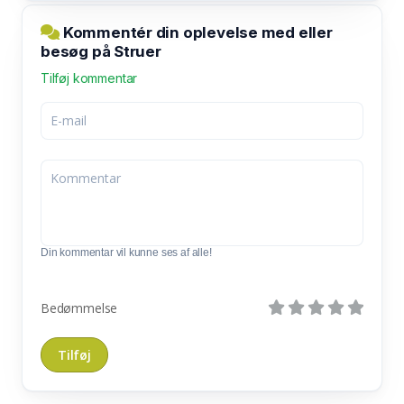
Kommentér din oplevelse med eller
besøg på Struer
Tilføj kommentar
Din kommentar vil kunne ses af alle!
Bedømmelse