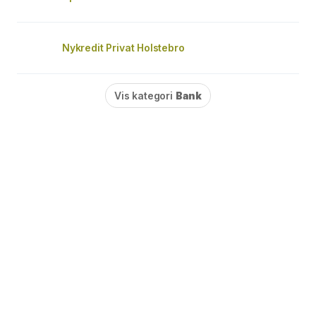
Nykredit Privat Holstebro
Vis kategori
Bank